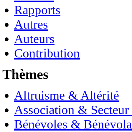
Rapports
Autres
Auteurs
Contribution
Thèmes
Altruisme & Altérité
Association & Secteur 
Bénévoles & Bénévola