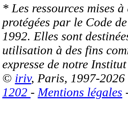
* Les ressources mises à 
protégées par le Code de l
1992. Elles sont destinées
utilisation à des fins co
expresse de notre Institut 
©
iriv
, Paris, 1997-2026
1202
-
Mentions légales
-