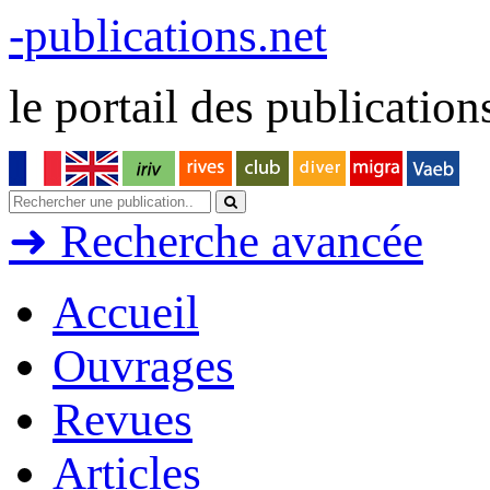
-publications.net
le portail des publications
➜
Recherche avancée
Accueil
Ouvrages
Revues
Articles