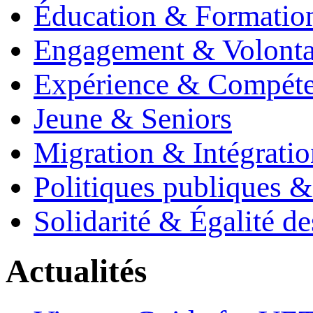
Éducation & Formatio
Engagement & Volonta
Expérience & Compét
Jeune & Seniors
Migration & Intégratio
Politiques publiques 
Solidarité & Égalité d
Actualités