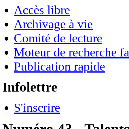
Accès libre
Archivage à vie
Comité de lecture
Moteur de recherche fa
Publication rapide
Infolettre
S'inscrire